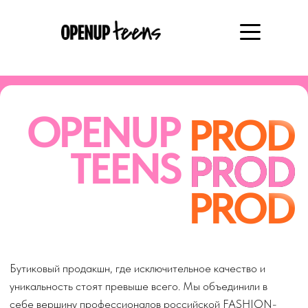
OPENUP
PROD
TEENS
PROD
PROD
Бутиковый продакшн, где исключительное качество и
уникальность стоят превыше всего. Мы объединили в
себе вершину профессионалов российской FASHION-
индустрии
Заполнить бриф