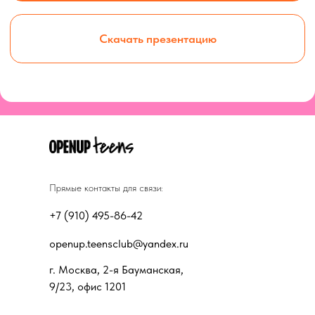
Прямые контакты для связи:
+7 (910) 495-86-42
openup.teensclub@yandex.ru
г. Москва, 2-я Бауманская,
9/23, офис 1201