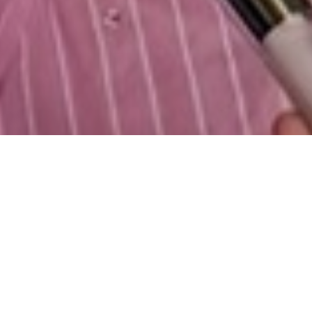
Если хочется большего