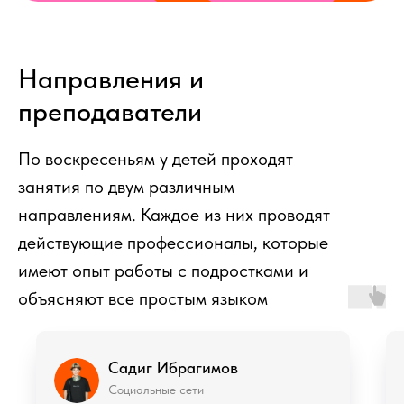
Направления и
преподаватели
По воскресеньям у детей проходят
занятия по двум различным
направлениям. Каждое из них проводят
действующие профессионалы, которые
имеют опыт работы с подростками и
объясняют все простым языком
Екатерина Васильева
Макияж