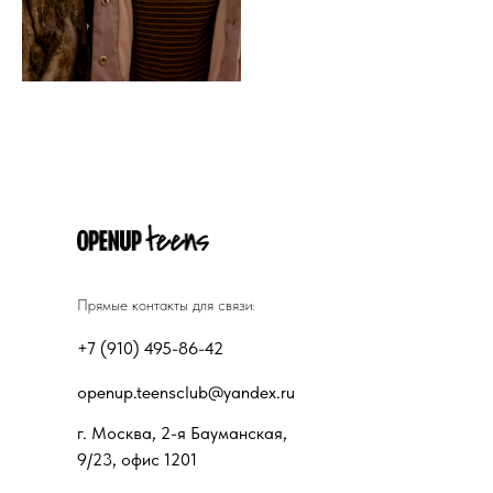
Прямые контакты для связи:
+7 (910) 495-86-42
openup.teensclub@yandex.ru
г. Москва, 2-я Бауманская,
9/23, офис 1201