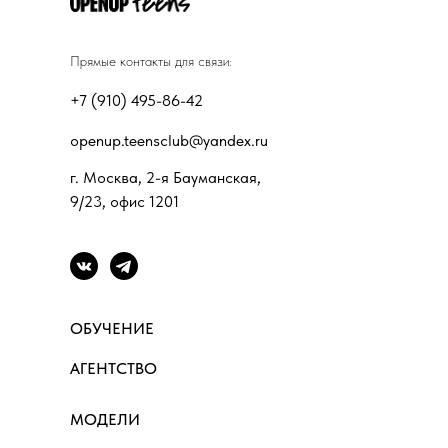
Прямые контакты для связи:
+7 (910) 495-86-42
openup.teensclub@yandex.ru
г. Москва, 2-я Бауманская,
9/23, офис 1201
ОБУЧЕНИЕ
АГЕНТСТВО
МОДЕЛИ