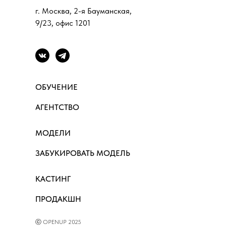
г. Москва, 2-я Бауманская,
9/23, офис 1201
ОБУЧЕНИЕ
АГЕНТСТВО
МОДЕЛИ
ЗАБУКИРОВАТЬ МОДЕЛЬ
КАСТИНГ
ПРОДАКШН
ⓒ OPENUP 2025