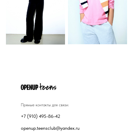
Прямые контакты для связи:
+7 (910) 495-86-42
openup.teensclub@yandex.ru