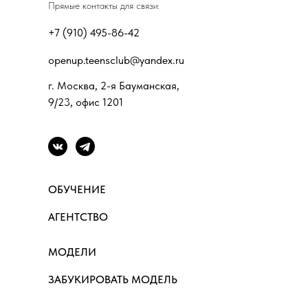
Прямые контакты для связи:
+7 (910) 495-86-42
openup.teensclub@yandex.ru
г. Москва, 2-я Бауманская,
9/23, офис 1201
ОБУЧЕНИЕ
АГЕНТСТВО
МОДЕЛИ
ЗАБУКИРОВАТЬ МОДЕЛЬ