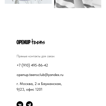
Прямые контакты для связи:
+7 (910) 495-86-42
openup.teensclub@yandex.ru
г. Москва, 2-я Бауманская,
9/23, офис 1201