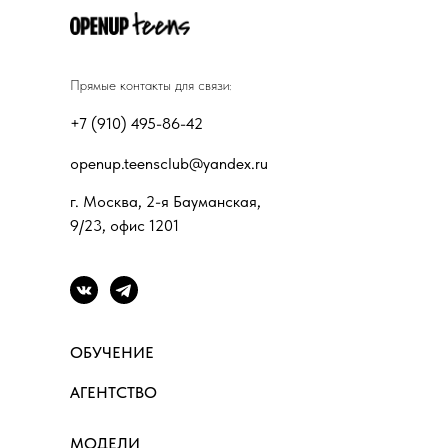
Прямые контакты для связи:
+7 (910) 495-86-42
openup.teensclub@yandex.ru
г. Москва, 2-я Бауманская,
9/23, офис 1201
ОБУЧЕНИЕ
АГЕНТСТВО
МОДЕЛИ