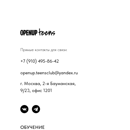
Прямые контакты для связи:
+7 (910) 495-86-42
openup.teensclub@yandex.ru
г. Москва, 2-я Бауманская,
9/23, офис 1201
ОБУЧЕНИЕ