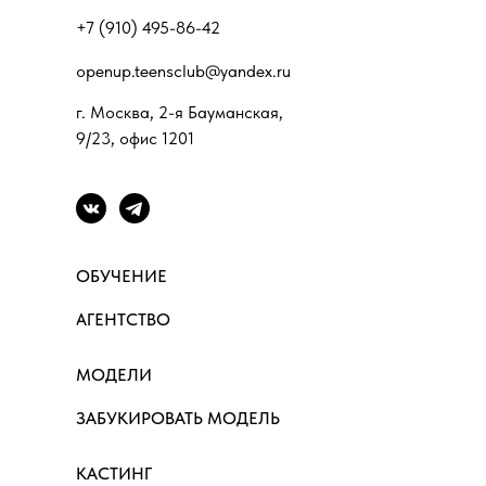
+7 (910) 495-86-42
openup.teensclub@yandex.ru
г. Москва, 2-я Бауманская,
9/23, офис 1201
ОБУЧЕНИЕ
АГЕНТСТВО
МОДЕЛИ
ЗАБУКИРОВАТЬ МОДЕЛЬ
КАСТИНГ