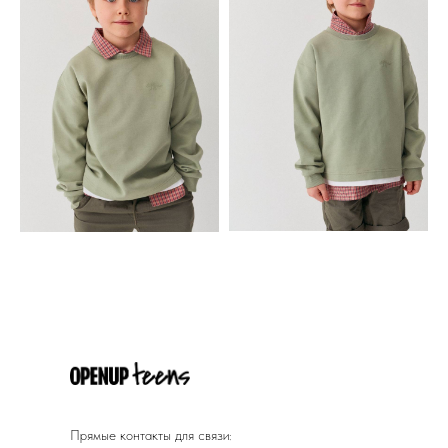
Прямые контакты для связи: