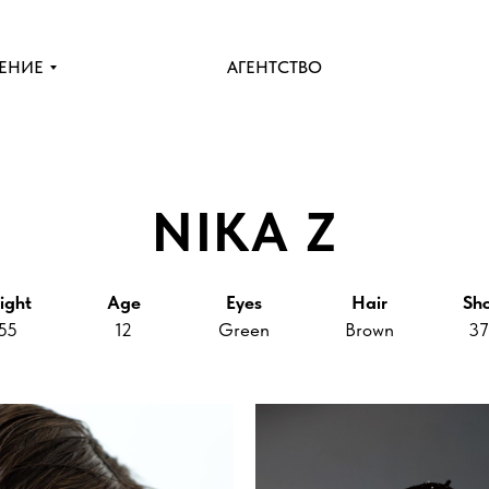
ЕНИЕ
АГЕНТСТВО
NIKA Z
ight
Age
Eyes
Hair
Sh
55
12
Green
Brown
37