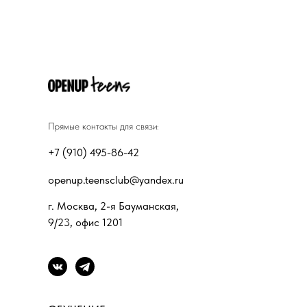
Прямые контакты для связи:
+7 (910) 495-86-42
openup.teensclub@yandex.ru
г. Москва, 2-я Бауманская,
9/23, офис 1201