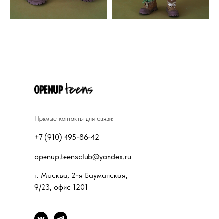
Прямые контакты для связи:
+7 (910) 495-86-42
openup.teensclub@yandex.ru
г. Москва, 2-я Бауманская,
9/23, офис 1201