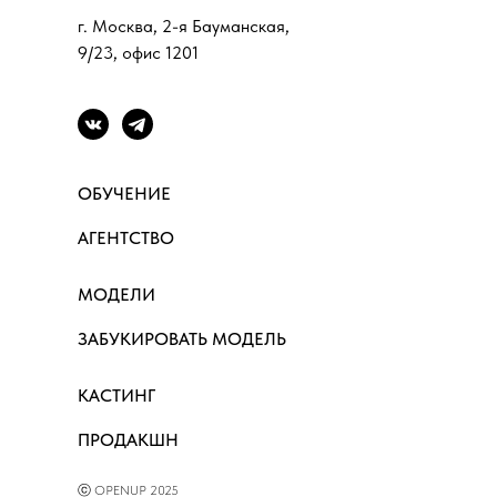
г. Москва, 2-я Бауманская,
9/23, офис 1201
ОБУЧЕНИЕ
АГЕНТСТВО
МОДЕЛИ
ЗАБУКИРОВАТЬ МОДЕЛЬ
КАСТИНГ
ПРОДАКШН
ⓒ OPENUP 2025