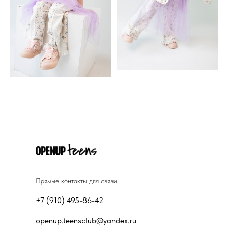
Прямые контакты для связи:
+7 (910) 495-86-42
openup.teensclub@yandex.ru