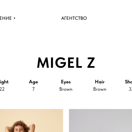
ЕНИЕ
АГЕНТСТВО
MIGEL Z
ight
Age
Eyes
Hair
Sh
22
7
Brown
Brown
3