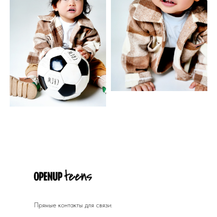
Прямые контакты для связи: