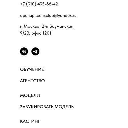
+7 (910) 495-86-42
openup.teensclub@yandex.ru
г. Москва, 2-я Бауманская,
9/23, офис 1201
ОБУЧЕНИЕ
АГЕНТСТВО
МОДЕЛИ
ЗАБУКИРОВАТЬ МОДЕЛЬ
КАСТИНГ