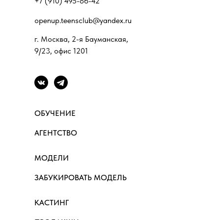
+7 (910) 495-86-42
openup.teensclub@yandex.ru
г. Москва, 2-я Бауманская,
9/23, офис 1201
ОБУЧЕНИЕ
АГЕНТСТВО
МОДЕЛИ
ЗАБУКИРОВАТЬ МОДЕЛЬ
КАСТИНГ