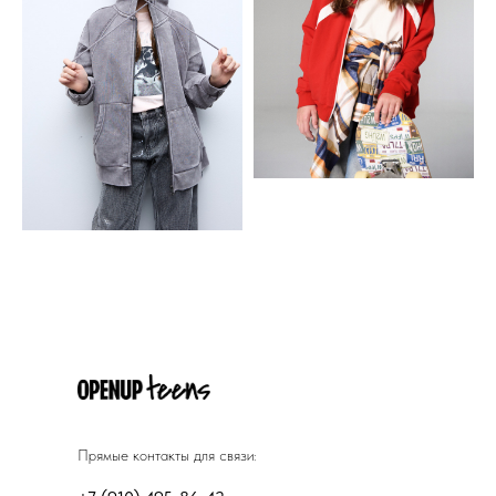
Прямые контакты для связи: