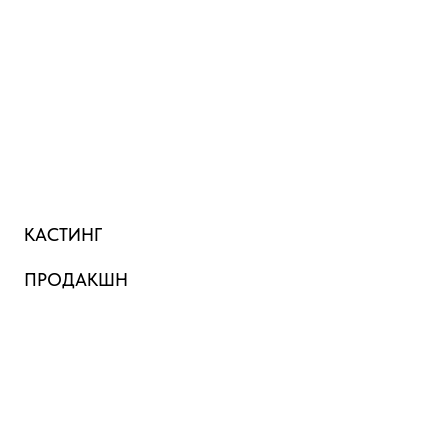
КАСТИНГ
ПРОДАКШН