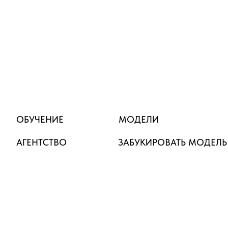
ОБУЧЕНИЕ
МОДЕЛИ
АГЕНТСТВО
ЗАБУКИРОВАТЬ МОДЕЛЬ