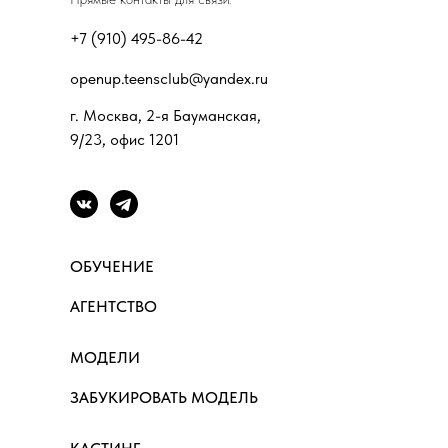
+7 (910) 495-86-42
openup.teensclub@yandex.ru
г. Москва, 2-я Бауманская,
9/23, офис 1201
ОБУЧЕНИЕ
АГЕНТСТВО
МОДЕЛИ
ЗАБУКИРОВАТЬ МОДЕЛЬ