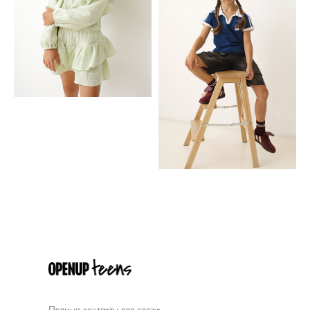
Прямые контакты для связи: