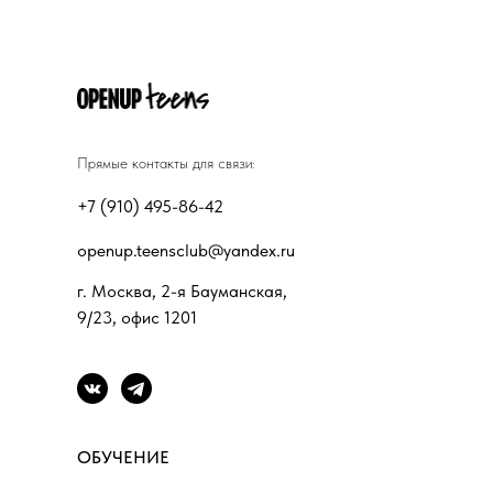
Прямые контакты для связи:
+7 (910) 495-86-42
openup.teensclub@yandex.ru
г. Москва, 2-я Бауманская,
9/23, офис 1201
ОБУЧЕНИЕ