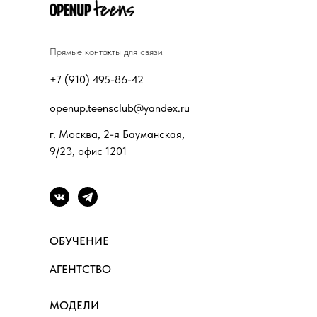
Прямые контакты для связи:
+7 (910) 495-86-42
openup.teensclub@yandex.ru
г. Москва, 2-я Бауманская,
9/23, офис 1201
ОБУЧЕНИЕ
АГЕНТСТВО
МОДЕЛИ