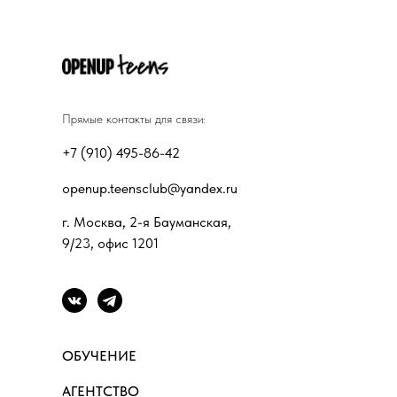
Прямые контакты для связи:
+7 (910) 495-86-42
openup.teensclub@yandex.ru
г. Москва, 2-я Бауманская,
9/23, офис 1201
ОБУЧЕНИЕ
АГЕНТСТВО