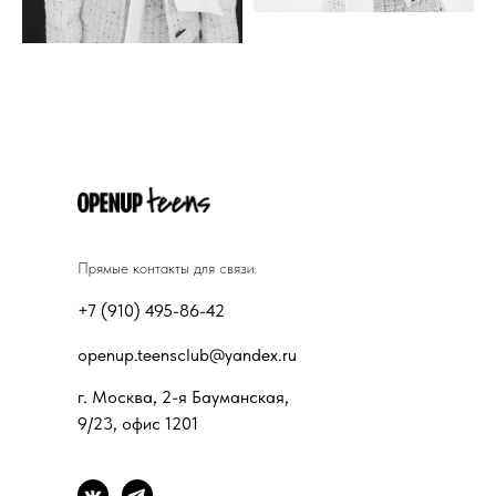
Прямые контакты для связи:
+7 (910) 495-86-42
openup.teensclub@yandex.ru
г. Москва, 2-я Бауманская,
9/23, офис 1201