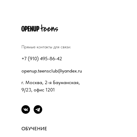
Прямые контакты для связи:
+7 (910) 495-86-42
openup.teensclub@yandex.ru
г. Москва, 2-я Бауманская,
9/23, офис 1201
ОБУЧЕНИЕ