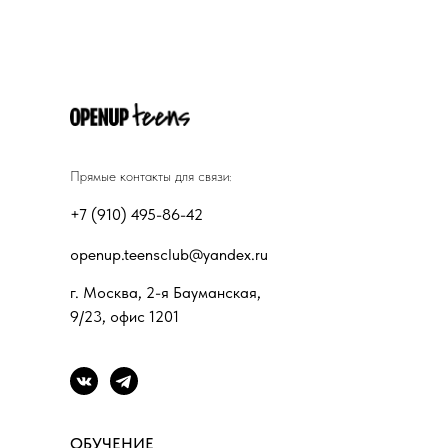
Прямые контакты для связи:
+7 (910) 495-86-42
openup.teensclub@yandex.ru
г. Москва, 2-я Бауманская,
9/23, офис 1201
ОБУЧЕНИЕ