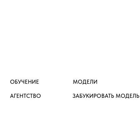
ОБУЧЕНИЕ
МОДЕЛИ
АГЕНТСТВО
ЗАБУКИРОВАТЬ МОДЕЛЬ