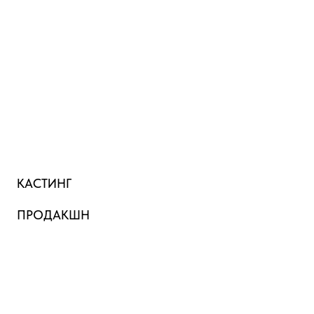
КАСТИНГ
ПРОДАКШН