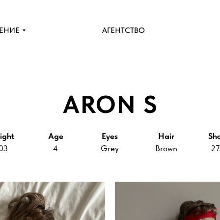
ЕНИЕ
АГЕНТСТВО
ARON S
ight
Age
Eyes
Hair
Sh
03
4
Grey
Brown
27