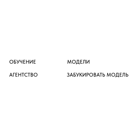
ОБУЧЕНИЕ
МОДЕЛИ
АГЕНТСТВО
ЗАБУКИРОВАТЬ МОДЕЛЬ