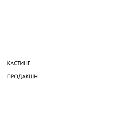
КАСТИНГ
ПРОДАКШН